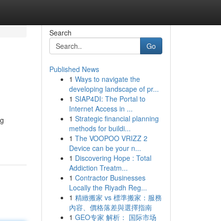
Search
Go
Published News
1
Ways to navigate the
developing landscape of pr...
1
SIAP4DI: The Portal to
Internet Access in ...
1
Strategic financial planning
ng
methods for buildi...
1
The VOOPOO VRIZZ 2
Device can be your n...
1
Discovering Hope : Total
Addiction Treatm...
1
Contractor Businesses
Locally the Riyadh Reg...
1
精緻搬家 vs 標準搬家：服務
內容、價格落差與選擇指南
1
GEO专家 解析： 国际市场