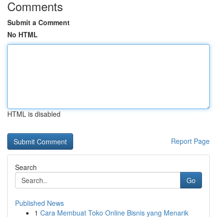
Comments
Submit a Comment
No HTML
HTML is disabled
Report Page
Search
Go
Published News
1
Cara Membuat Toko Online Bisnis yang Menarik