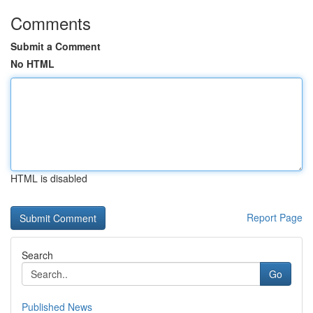
Comments
Submit a Comment
No HTML
HTML is disabled
Report Page
Search
Go
Published News