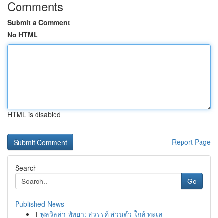
Comments
Submit a Comment
No HTML
HTML is disabled
Report Page
Search
Go
Published News
1
พูลวิลล่า พัทยา: สวรรค์ ส่วนตัว ใกล้ ทะเล