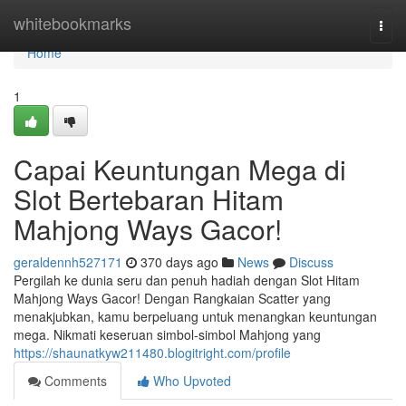
Home
whitebookmarks
Togg
navi
Home
1
Capai Keuntungan Mega di
Slot Bertebaran Hitam
Mahjong Ways Gacor!
geraldennh527171
370 days ago
News
Discuss
Pergilah ke dunia seru dan penuh hadiah dengan Slot Hitam
Mahjong Ways Gacor! Dengan Rangkaian Scatter yang
menakjubkan, kamu berpeluang untuk menangkan keuntungan
mega. Nikmati keseruan simbol-simbol Mahjong yang
https://shaunatkyw211480.blogitright.com/profile
Comments
Who Upvoted