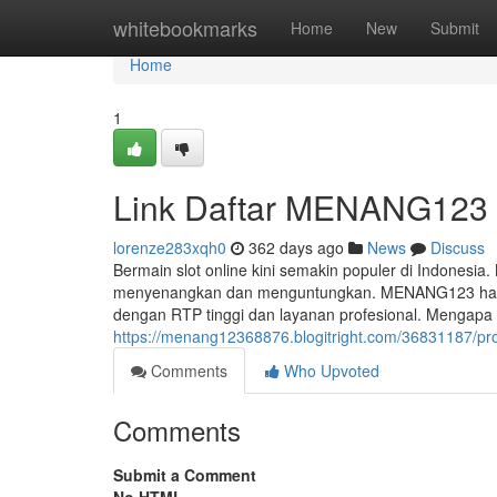
Home
whitebookmarks
Home
New
Submit
Home
1
Link Daftar MENANG123 
lorenze283xqh0
362 days ago
News
Discuss
Bermain slot online kini semakin populer di Indonesia
menyenangkan dan menguntungkan. MENANG123 hadir se
dengan RTP tinggi dan layanan profesional. Meng
https://menang12368876.blogitright.com/36831187/p
Comments
Who Upvoted
Comments
Submit a Comment