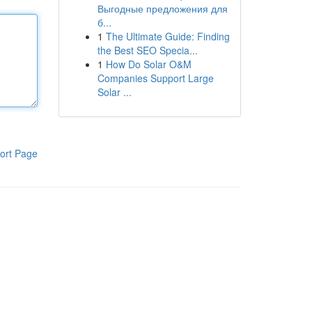
Выгодные предложения для
б...
1
The Ultimate Guide: Finding
the Best SEO Specia...
1
How Do Solar O&M
Companies Support Large
Solar ...
ort Page