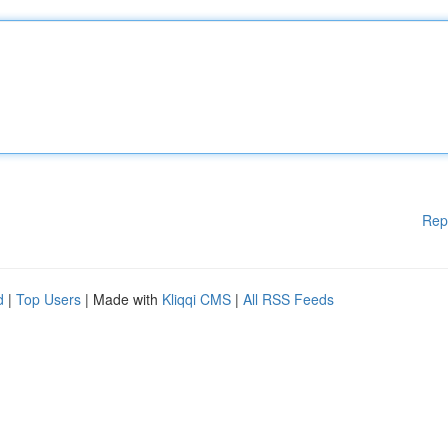
Rep
d
|
Top Users
| Made with
Kliqqi CMS
|
All RSS Feeds