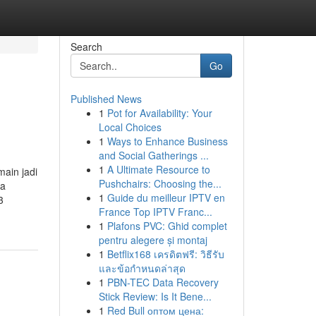
Search
Go
Published News
1
Pot for Availability: Your
Local Choices
1
Ways to Enhance Business
and Social Gatherings ...
1
A Ultimate Resource to
main jadi
Pushchairs: Choosing the...
ya
1
Guide du meilleur IPTV en
3
France Top IPTV Franc...
1
Plafons PVC: Ghid complet
pentru alegere și montaj
1
Betflix168 เครดิตฟรี: วิธีรับ
และข้อกำหนดล่าสุด
1
PBN-TEC Data Recovery
Stick Review: Is It Bene...
1
Red Bull оптом цена: