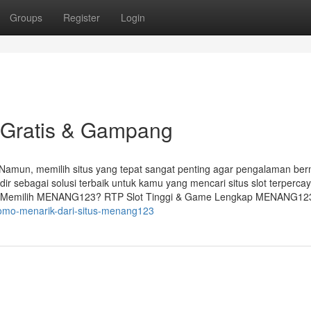
Groups
Register
Login
Gratis & Gampang
. Namun, memilih situs yang tepat sangat penting agar pengalaman ber
bagai solusi terbaik untuk kamu yang mencari situs slot terperca
apa Memilih MENANG123? RTP Slot Tinggi & Game Lengkap MENANG12
romo-menarik-dari-situs-menang123