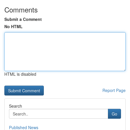
Comments
Submit a Comment
No HTML
HTML is disabled
Report Page
Search
Go
Published News