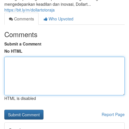
mengedepankan keadilan dan inovasi, Dollart...
https://bit.ly/m/dollartotoraja
Comments
Who Upvoted
Comments
Submit a Comment
No HTML
HTML is disabled
Report Page