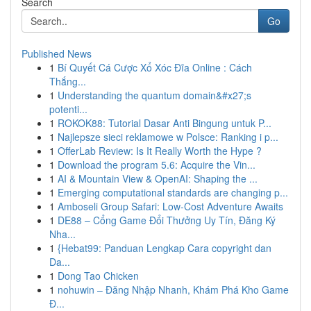
Search
Go
Published News
1
Bí Quyết Cá Cược Xổ Xóc Đĩa Online : Cách
Thắng...
1
Understanding the quantum domain&#x27;s
potenti...
1
ROKOK88: Tutorial Dasar Anti Bingung untuk P...
1
Najlepsze sieci reklamowe w Polsce: Ranking i p...
1
OfferLab Review: Is It Really Worth the Hype ?
1
Download the program 5.6: Acquire the Vin...
1
AI & Mountain View & OpenAI: Shaping the ...
1
Emerging computational standards are changing p...
1
Amboseli Group Safari: Low-Cost Adventure Awaits
1
DE88 – Cổng Game Đổi Thưởng Uy Tín, Đăng Ký
Nha...
1
{Hebat99: Panduan Lengkap Cara copyright dan
Da...
1
Dong Tao Chicken
1
nohuwin – Đăng Nhập Nhanh, Khám Phá Kho Game
Đ...