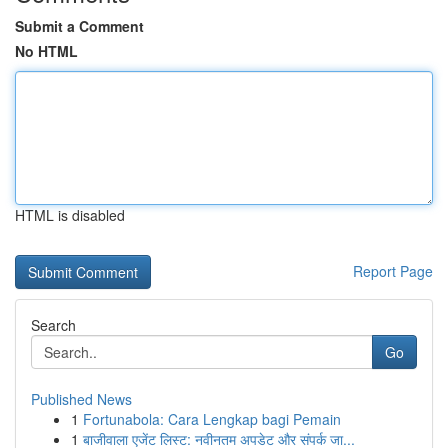
Submit a Comment
No HTML
HTML is disabled
Report Page
Search
Go
Published News
1
Fortunabola: Cara Lengkap bagi Pemain
1
बाजीवाला एजेंट लिस्ट: नवीनतम अपडेट और संपर्क जा...