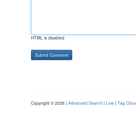
HTML is disabled
Copyright © 2026 |
Advanced Search
|
Live
|
Tag Clou