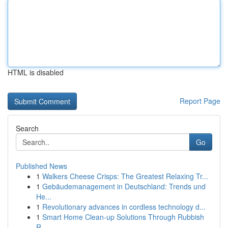
HTML is disabled
Report Page
Search
Go
Published News
1
Walkers Cheese Crisps: The Greatest Relaxing Tr...
1
Gebäudemanagement in Deutschland: Trends und
He...
1
Revolutionary advances in cordless technology d...
1
Smart Home Clean-up Solutions Through Rubbish
R...