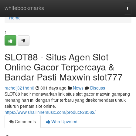
Home
whitebookmarks
Togg
navi
Home
1
SLOT88 - Situs Agen Slot
Online Gacor Terpercaya &
Bandar Pasti Maxwin slot777
rachelj321hdn0
301 days ago
News
Discuss
SLOT88 hadir menawarkan link situs slot gacor maxwin gampang
menang hari ini dengan fitur terbaru yang direkomendasi untuk
seluruh pemain slot online.
https://www.shailinnemusic.com/product/28562/
Comments
Who Upvoted