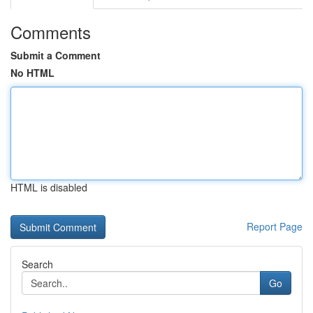
Comments
Submit a Comment
No HTML
HTML is disabled
Report Page
Search
Go