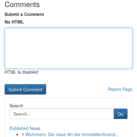
Comments
Submit a Comment
No HTML
HTML is disabled
Report Page
Search
Go
Published News
1
Wohnhero: Der neue Art der Immobilienfinanzi...