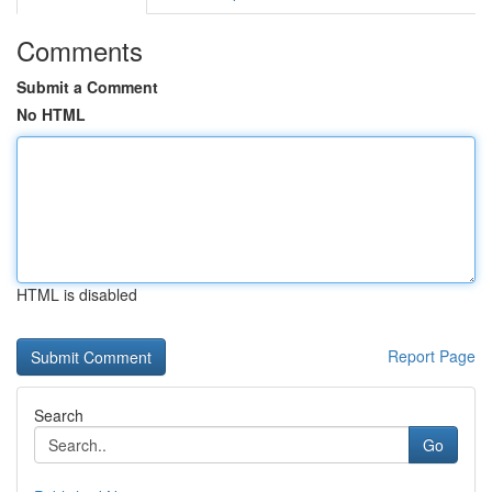
Comments
Submit a Comment
No HTML
HTML is disabled
Report Page
Search
Go