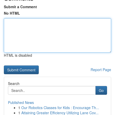
Submit a Comment
No HTML
HTML is disabled
Report Page
Search
Go
Published News
1
Our Robotics Classes for Kids : Encourage Th...
1
Attaining Greater Efficiency Utilizing Lane Cov...