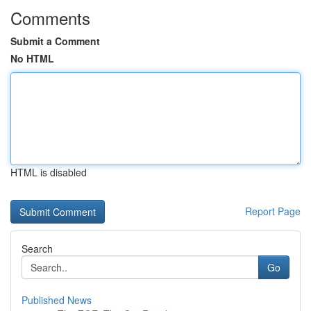
Comments
Submit a Comment
No HTML
HTML is disabled
Report Page
Search
Go
Published News