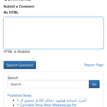
Submit a Comment
No HTML
HTML is disabled
Report Page
Search
Go
Published News
1
أسرار ابتسامة هوليوود: دليلكم الكامل لتحقيق ال...
1
Cannabis Shop Near Mississauga Rd