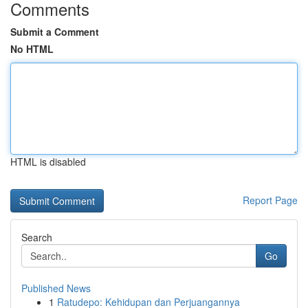
Comments
Submit a Comment
No HTML
HTML is disabled
Report Page
Search
Go
Published News
1
Ratudepo: Kehidupan dan Perjuangannya