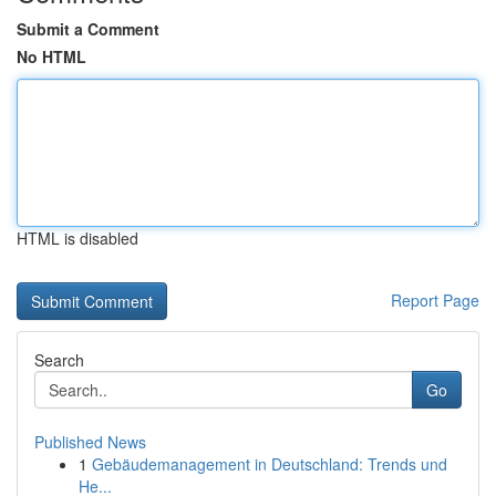
Submit a Comment
No HTML
HTML is disabled
Report Page
Search
Go
Published News
1
Gebäudemanagement in Deutschland: Trends und
He...