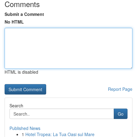
Comments
Submit a Comment
No HTML
HTML is disabled
Report Page
Search
Go
Published News
1
Hotel Tropea: La Tua Oasi sul Mare