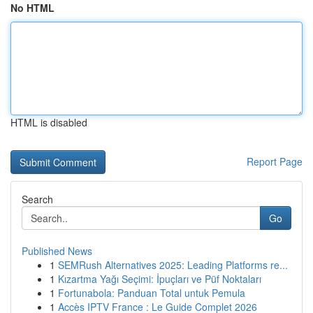
No HTML
HTML is disabled
Report Page
Search
Go
Published News
1
SEMRush Alternatives 2025: Leading Platforms re...
1
Kızartma Yağı Seçimi: İpuçları ve Püf Noktaları
1
Fortunabola: Panduan Total untuk Pemula
1
Accès IPTV France : Le Guide Complet 2026