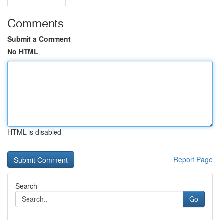
Comments
Submit a Comment
No HTML
HTML is disabled
Report Page
Search
Go