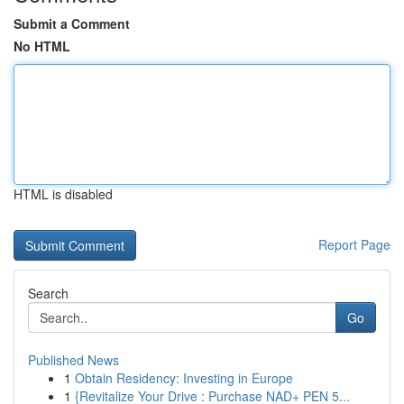
Submit a Comment
No HTML
HTML is disabled
Report Page
Search
Go
Published News
1
Obtain Residency: Investing in Europe
1
{Revitalize Your Drive : Purchase NAD+ PEN 5...