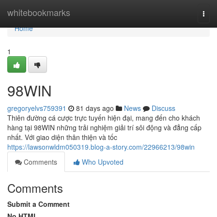
Home
whitebookmarks
Togg
navi
Home
1
98WIN
gregoryelvs759391
81 days ago
News
Discuss
Thiên đường cá cược trực tuyến hiện đại, mang đến cho khách
hàng tại 98WIN những trải nghiệm giải trí sôi động và đẳng cấp
nhất. Với giao diện thân thiện và tốc
https://lawsonwldm050319.blog-a-story.com/22966213/98win
Comments
Who Upvoted
Comments
Submit a Comment
No HTML