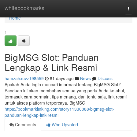
Home
whitebookmarks
Togg
navi
Home
1
BigMSG Slot: Panduan
Lengkap & Link Resmi
hamzahxuvz198559
81 days ago
News
Discuss
Apakah Anda ingin mencari informasi tentang BigMSG Slot?
Panduan ini akan membahas semua yang perlu Anda ketahui,
termasuk cara bermain, tips menang, dan tentu saja, link resmi
untuk akses platform terpercaya. BigMSG
https://bookmarklinking.com/story11330088/bigmsg-slot-
panduan-lengkap-link-resmi
Comments
Who Upvoted