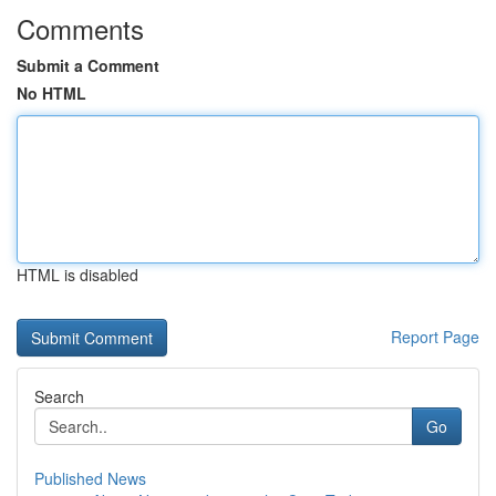
Comments
Submit a Comment
No HTML
HTML is disabled
Report Page
Search
Go
Published News