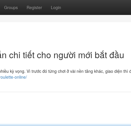
Groups
Register
Login
n chi tiết cho người mới bắt đầu
nhiều kỳ vọng. Vì trước đó từng chơi ở vài nền tảng khác, giao diện thì 
roulette-online/