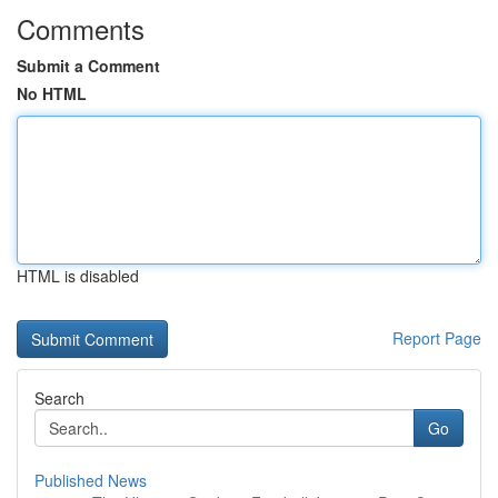
Comments
Submit a Comment
No HTML
HTML is disabled
Report Page
Search
Go
Published News