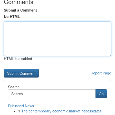
Comments
Submit a Comment
No HTML
HTML is disabled
Report Page
Search
Go
Published News
1
The contemporary economic market necessitates