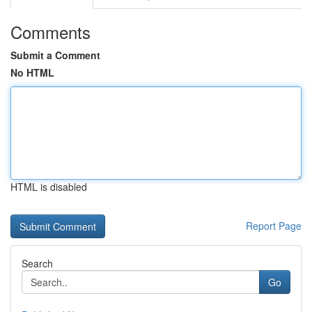
Comments
Submit a Comment
No HTML
HTML is disabled
Report Page
Search
Go