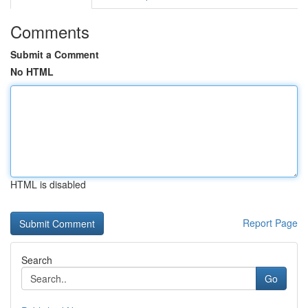
Comments
Submit a Comment
No HTML
HTML is disabled
Report Page
Search
Go