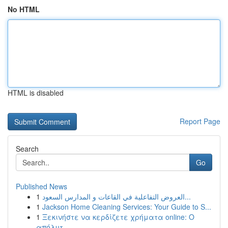
No HTML
HTML is disabled
Report Page
Search
Go
Published News
1
العروض التفاعلية في القاعات و المدارس السعود...
1
Jackson Home Cleaning Services: Your Guide to S...
1
Ξεκινήστε να κερδίζετε χρήματα online: Ο
απόλυτ...