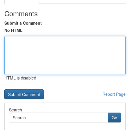
Comments
Submit a Comment
No HTML
HTML is disabled
Report Page
Search
Go