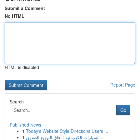
Submit a Comment
No HTML
HTML is disabled
Report Page
Search
Go
Published News
1
Today's Website Style Directions Users ...
1
السيارات الكهربائية : آفاق التوزيع الصديق ...