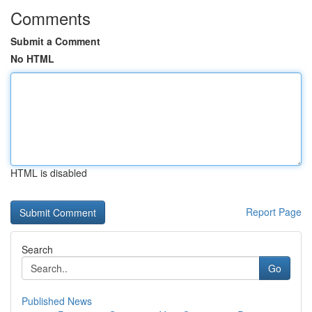
Comments
Submit a Comment
No HTML
HTML is disabled
Report Page
Search
Go
Published News