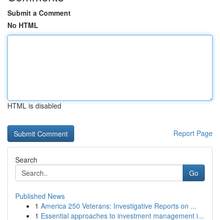
Submit a Comment
No HTML
HTML is disabled
Report Page
Search
Go
Published News
1
America 250 Veterans: Investigative Reports on ...
1
Essential approaches to investment management i...