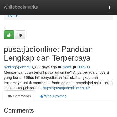
Home
whitebookmarks
Togg
navi
Home
1
pusatjudionline: Panduan
Lengkap dan Terpercaya
heidipqoj509595
53 days ago
News
Discuss
Mencari panduan terkait pusatjudionline? Anda berada di posisi
yang benar ! Situs ini menyediakan instruksi lengkap dan
terpercaya untuk membantu Anda dalam mempelajari seluk-beluk
lingkungan judi online .
https://pusatjudionline.co.uk/
Comments
Who Upvoted
Comments