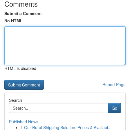
Comments
Submit a Comment
No HTML
HTML is disabled
Report Page
Search
Go
Published News
1
Our Rural Shipping Solution: Prices & Availabi...