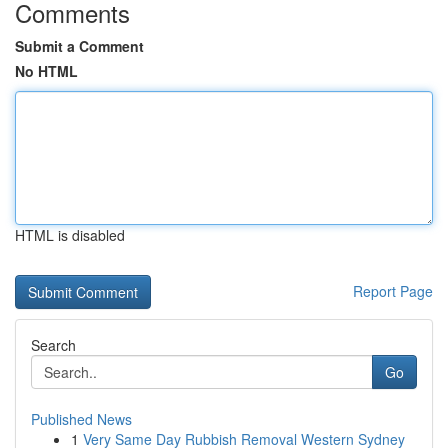
Comments
Submit a Comment
No HTML
HTML is disabled
Report Page
Search
Go
Published News
1
Very Same Day Rubbish Removal Western Sydney