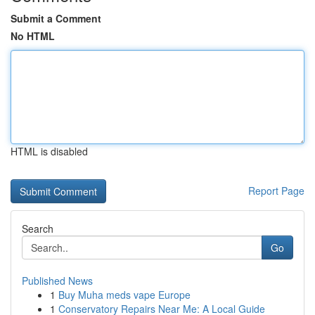
Submit a Comment
No HTML
HTML is disabled
Report Page
Search
Go
Published News
1
Buy Muha meds vape Europe
1
Conservatory Repairs Near Me: A Local Guide