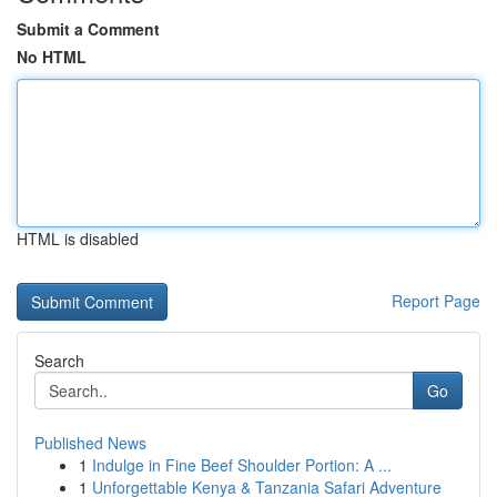
Submit a Comment
No HTML
HTML is disabled
Report Page
Search
Go
Published News
1
Indulge in Fine Beef Shoulder Portion: A ...
1
Unforgettable Kenya & Tanzania Safari Adventure